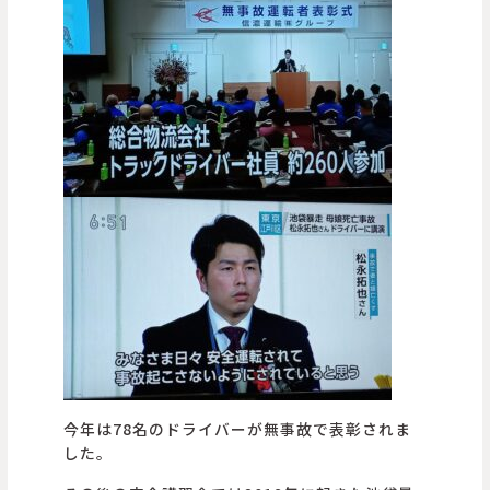
今年は78名のドライバーが無事故で表彰されま
した。