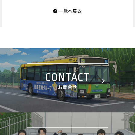
一覧へ戻る
CONTACT
お問合せ