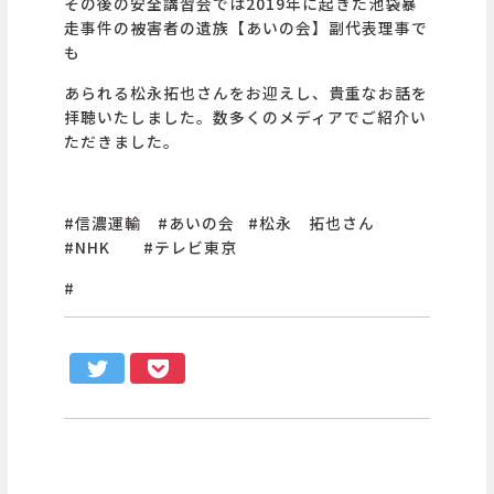
その後の安全講習会では2019年に起きた池袋暴
走事件の被害者の遺族【あいの会】副代表理事で
も
あられる松永拓也さんをお迎えし、貴重なお話を
拝聴いたしました。数多くのメディアでご紹介い
ただきました。
#信濃運輸 #あいの会 #松永 拓也さん
#NHK #テレビ東京
#