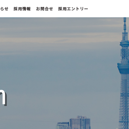
らせ
採用情報
お問合せ
採用エントリー
n