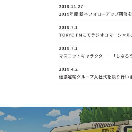
2019.11.27
2019年度 新卒フォローアップ研修
2019.7.1
TOKYO FMにてラジオコマーシャ
2019.7.1
マスコットキャラクター 「しなろ
2019.4.2
信濃運輸グループ入社式を執り行い