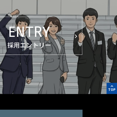
ENTRY
採用エントリー
TOP