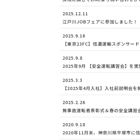
2025.12.11
江戸川JOBフェアに参加しました！
2025.9.16
【東京23FC】信濃運輸スポンサー
2025.9.8
2025年9月 【安全運転講習会】を
2025.3.3
【2025年4月入社】入社前説明会
2025.2.26
無事故運転者表彰式＆春の安全講習
2020.9.18
2020年11月末、神奈川県平塚市