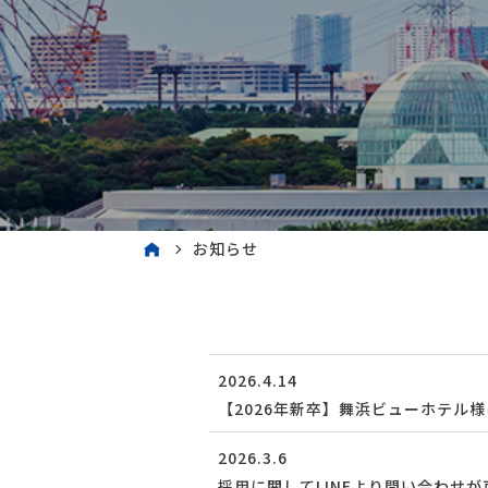
お知らせ
2026.4.14
【2026年新卒】舞浜ビューホテル
2026.3.6
採用に関してLINEより問い合わせ