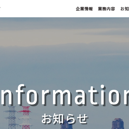
企業情報
業務内容
お知
Informatio
お知らせ