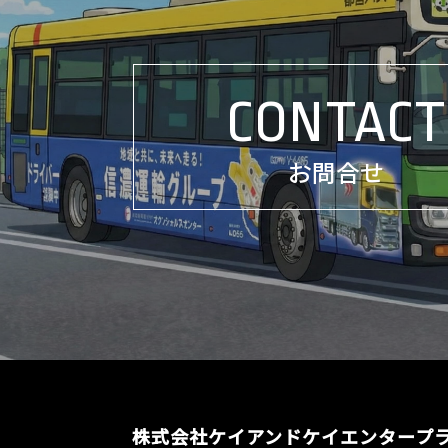
CONTACT
お問合せ
株式会社ケイアンドケイエンタープ