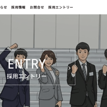
らせ
採用情報
お問合せ
採用エントリー
ENTRY
採用エントリー