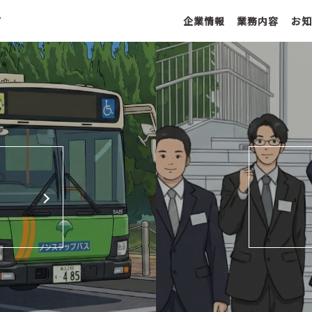
企業情報
業務内容
お知