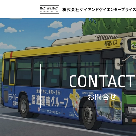
CONTACT
お問合せ