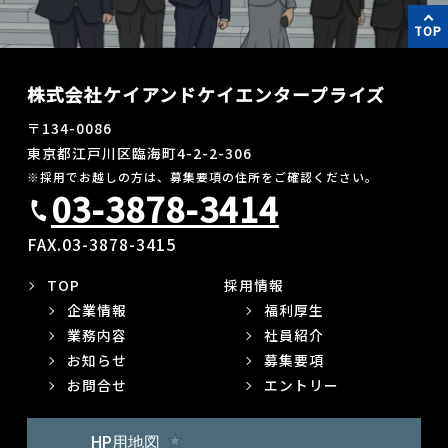
TOP
株式会社ケイアンドケイエンタープライズ
〒134-0086
東京都江戸川区臨海町4-2-2-306
※採用でお越しの方は、募集要項の住所をご確認ください。
03-3878-3414
call
FAX.03-3878-3415
TOP
採用情報
企業情報
福利厚生
業務内容
社員紹介
お知らせ
募集要項
お問合せ
エントリー