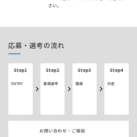
さい。
応募・選考の流れ
Step1
Step2
Step3
Step4
ENTRY
書類選考
面接
内定
お問い合わせ・ご相談