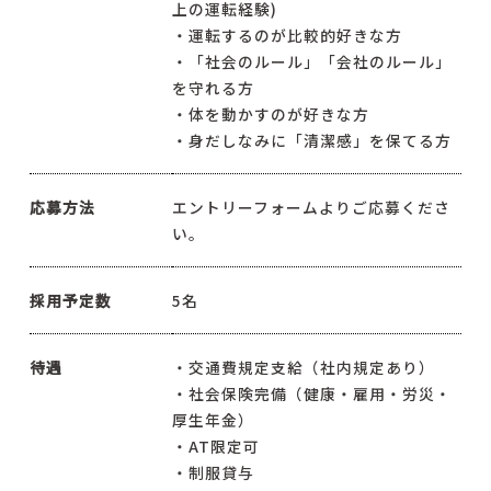
上の運転経験)
・運転するのが比較的好きな方
・「社会のルール」「会社のルール」
を守れる方
・体を動かすのが好きな方
・身だしなみに「清潔感」を保てる方
応募方法
エントリーフォームよりご応募くださ
い。
採用予定数
5名
待遇
・交通費規定支給（社内規定あり）
・社会保険完備（健康・雇用・労災・
厚生年金）
・AT限定可
・制服貸与