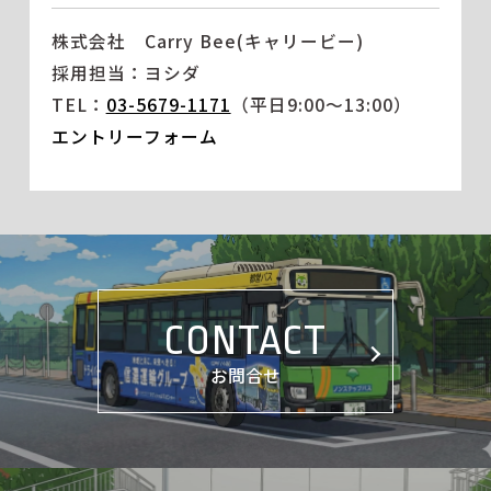
株式会社 Carry Bee(キャリービー)
採用担当：ヨシダ
TEL：
03-5679-1171
（平日9:00～13:00）
エントリーフォーム
CONTACT
お問合せ