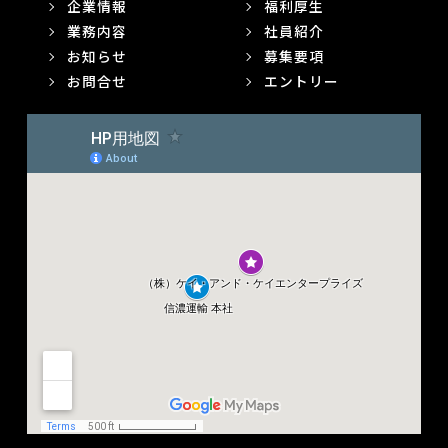
企業情報
福利厚生
業務内容
社員紹介
お知らせ
募集要項
お問合せ
エントリー