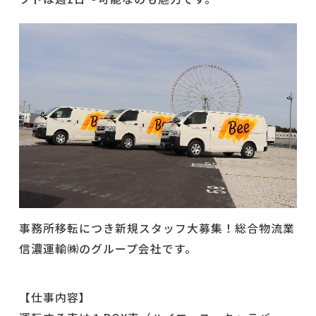
事務所移転につき新規スタッフ大募集！総合物流業
信濃運輸㈱のグループ会社です。
【仕事内容】