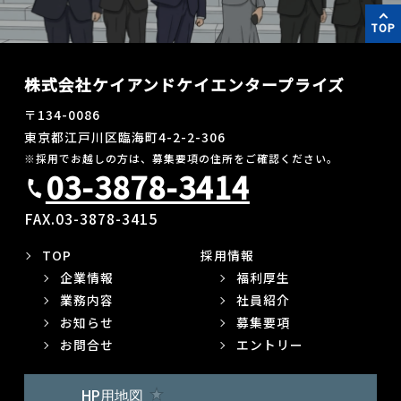
TOP
株式会社ケイアンドケイエンタープライズ
〒134-0086
東京都江戸川区臨海町4-2-2-306
※採用でお越しの方は、募集要項の住所をご確認ください。
03-3878-3414
call
FAX.03-3878-3415
TOP
採用情報
企業情報
福利厚生
業務内容
社員紹介
お知らせ
募集要項
お問合せ
エントリー