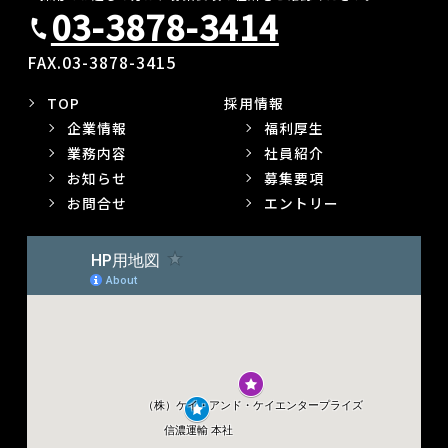
03-3878-3414
call
FAX.03-3878-3415
TOP
採用情報
企業情報
福利厚生
業務内容
社員紹介
お知らせ
募集要項
お問合せ
エントリー