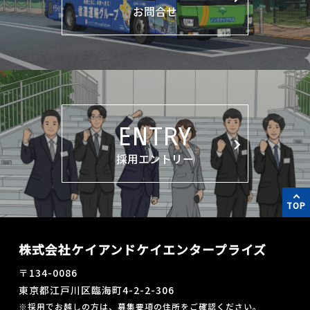
お問合せ
ENTRY
採用エントリー
TOP
株式会社ケイアンドケイエンタープライズ
〒134-0086
東京都江戸川区臨海町4-2-2-306
※採用でお越しの方は、募集要項の住所をご確認ください。