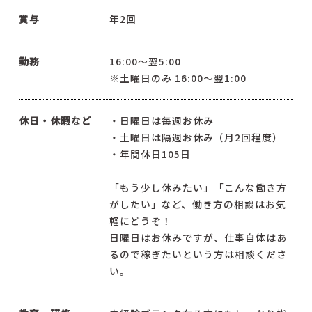
賞与
年2回
勤務
16:00～翌5:00
※土曜日のみ 16:00～翌1:00
休日・休暇など
・日曜日は毎週お休み
・土曜日は隔週お休み（月2回程度）
・年間休日105日
「もう少し休みたい」「こんな働き方
がしたい」など、働き方の相談はお気
軽にどうぞ！
日曜日はお休みですが、仕事自体はあ
るので稼ぎたいという方は相談くださ
い。