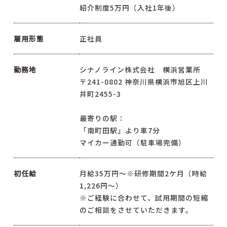
紹介制度5万円（入社1年後）
雇用形態
正社員
勤務地
シナノライン株式会社 横浜営業所
〒241-0802 神奈川県横浜市旭区上川
井町2455-3
最寄りの駅：
「南町田駅」より車7分
マイカー通勤可（駐車場完備）
初任給
月給35万円～※研修期間2ケ月（時給
1,226円～）
※ご経験に合わせて、試用期間の短縮
のご相談をさせていただきます。