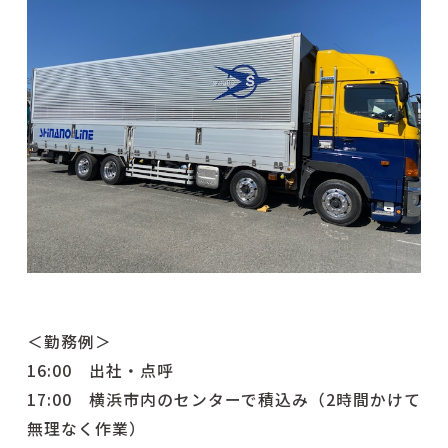
＜勤務例＞
16:00 出社・点呼
17:00 横浜市内のセンターで積込み（2時間かけて
無理なく作業）