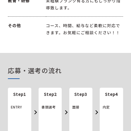
教育・研修
未経験ブランク有る方にもしっかり指
導致します。
その他
コース、時間、給与など柔軟に対応で
きます。お気軽にご相談ください！！
応募・選考の流れ
Step1
Step2
Step3
Step4
ENTRY
書類選考
面接
内定