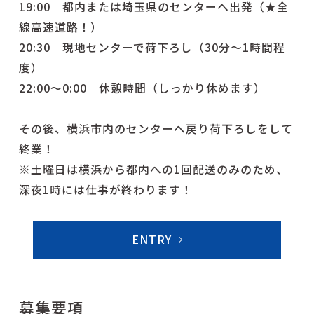
19:00 都内または埼玉県のセンターへ出発（★全
線高速道路！）
20:30 現地センターで荷下ろし（30分〜1時間程
度）
22:00〜0:00 休憩時間（しっかり休めます）
その後、横浜市内のセンターへ戻り荷下ろしをして
終業！
※土曜日は横浜から都内への1回配送のみのため、
深夜1時には仕事が終わります！
ENTRY
募集要項