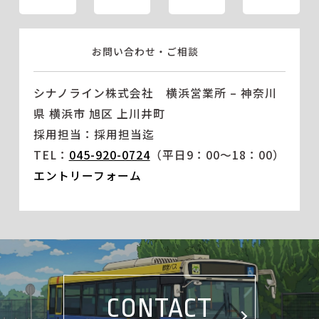
お問い合わせ・ご相談
シナノライン株式会社 横浜営業所 – 神奈川
県 横浜市 旭区 上川井町
採用担当：採用担当迄
TEL：
045-920-0724
（平日9：00～18：00）
エントリーフォーム
CONTACT